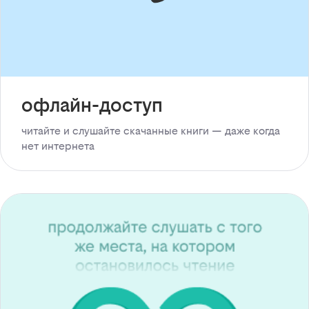
офлайн-доступ
читайте и слушайте скачанные книги — даже когда
нет интернета