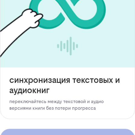
синхронизация текстовых и
аудиокниг
переключайтесь между текстовой и аудио
версиями книги без потери прогресса