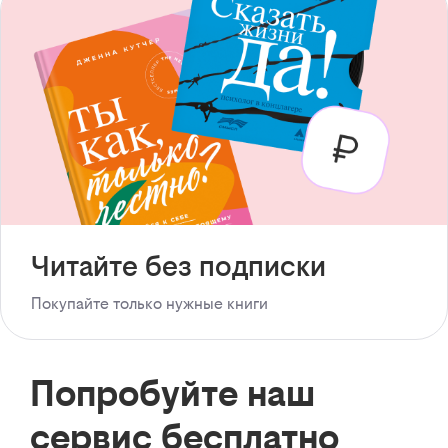
Читайте без подписки
Покупайте только нужные книги
Попробуйте наш
сервис бесплатно