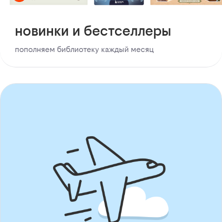
новинки и бестселлеры
пополняем библиотеку каждый месяц