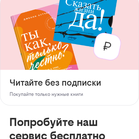
Читайте без подписки
Покупайте только нужные книги
Попробуйте наш
сервис бесплатно