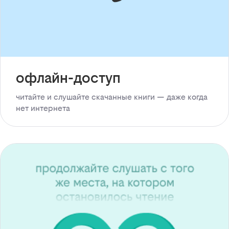
офлайн-доступ
читайте и слушайте скачанные книги — даже когда
нет интернета