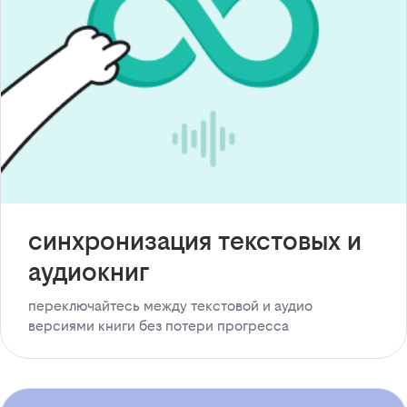
синхронизация текстовых и
аудиокниг
переключайтесь между текстовой и аудио
версиями книги без потери прогресса