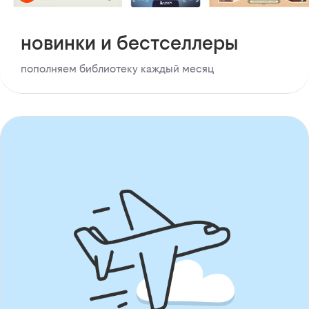
новинки и бестселлеры
пополняем библиотеку каждый месяц