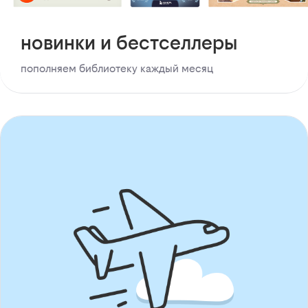
новинки и бестселлеры
пополняем библиотеку каждый месяц