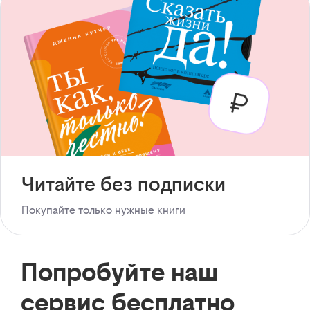
Читайте без подписки
Покупайте только нужные книги
Попробуйте наш
сервис бесплатно