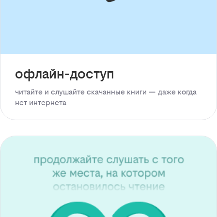
офлайн-доступ
читайте и слушайте скачанные книги — даже когда
нет интернета