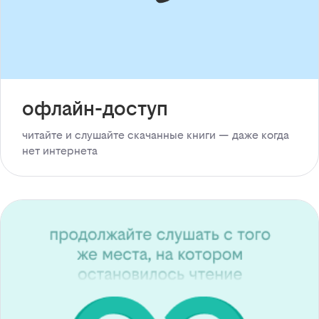
офлайн-доступ
читайте и слушайте скачанные книги — даже когда
нет интернета