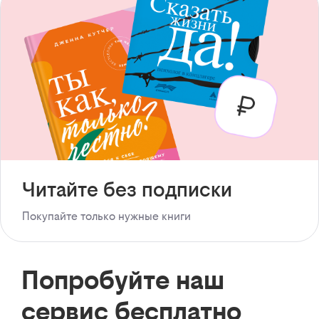
Читайте без подписки
Покупайте только нужные книги
Попробуйте наш
сервис бесплатно