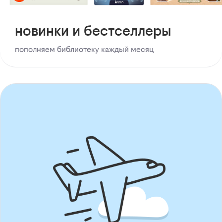
новинки и бестселлеры
пополняем библиотеку каждый месяц