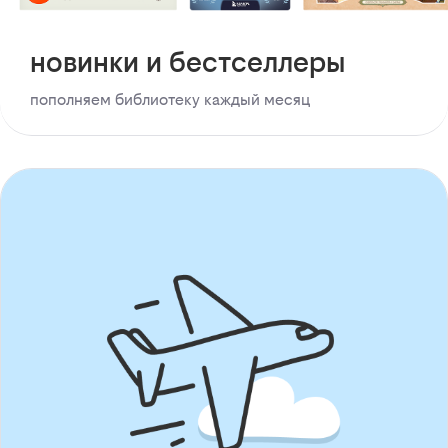
новинки и бестселлеры
пополняем библиотеку каждый месяц