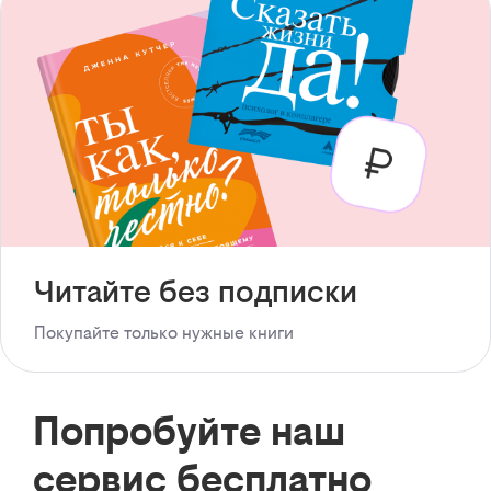
Читайте без подписки
Покупайте только нужные книги
Попробуйте наш
сервис бесплатно