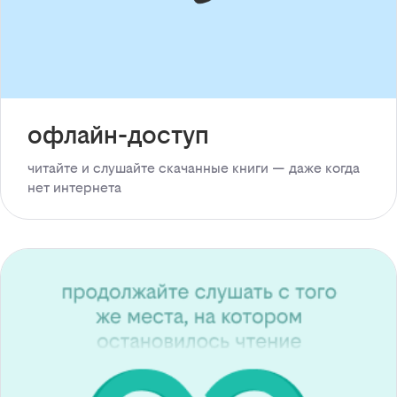
офлайн-доступ
читайте и слушайте скачанные книги — даже когда
нет интернета