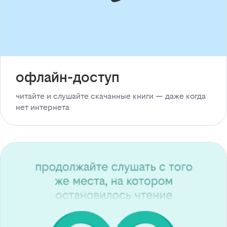
офлайн-доступ
читайте и слушайте скачанные книги — даже когда
нет интернета