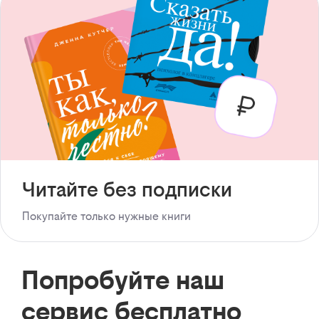
Читайте без подписки
Покупайте только нужные книги
Попробуйте наш
сервис бесплатно