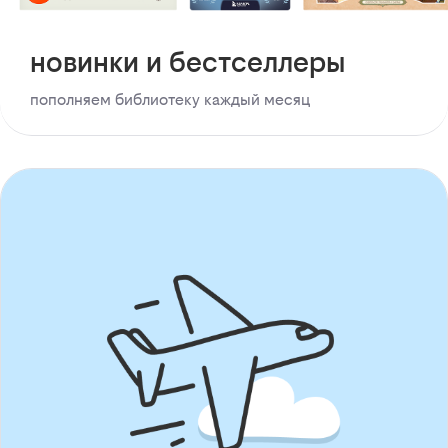
новинки и бестселлеры
пополняем библиотеку каждый месяц