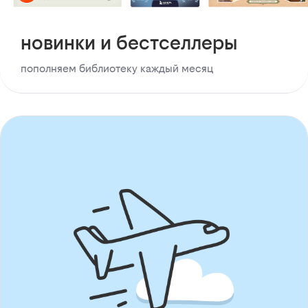
новинки и бестселлеры
пополняем библиотеку каждый месяц