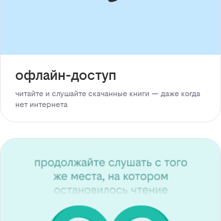
офлайн-доступ
читайте и слушайте скачанные книги — даже когда
нет интернета