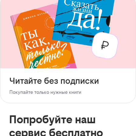
Читайте без подписки
Покупайте только нужные книги
Попробуйте наш
сервис бесплатно