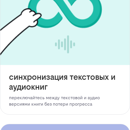
синхронизация текстовых и
аудиокниг
переключайтесь между текстовой и аудио
версиями книги без потери прогресса