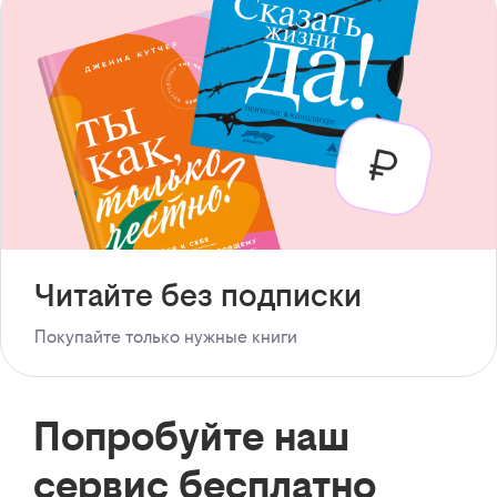
Читайте без подписки
Покупайте только нужные книги
Попробуйте наш
сервис бесплатно