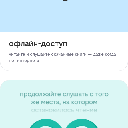
офлайн-доступ
читайте и слушайте скачанные книги — даже когда
нет интернета