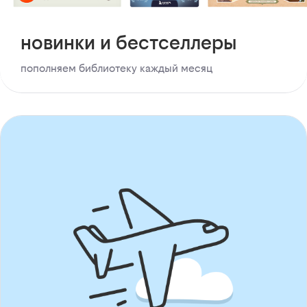
новинки и бестселлеры
пополняем библиотеку каждый месяц