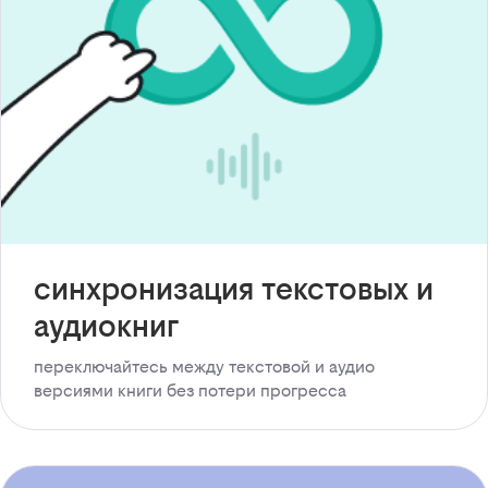
синхронизация текстовых и
аудиокниг
переключайтесь между текстовой и аудио
версиями книги без потери прогресса