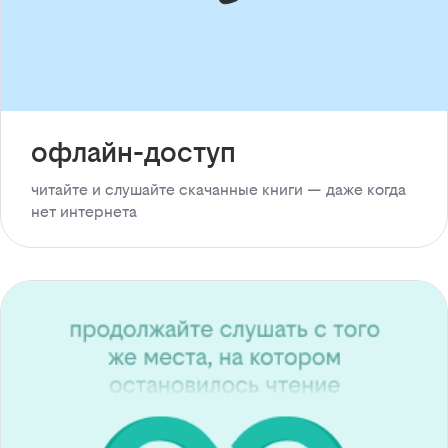
офлайн-доступ
читайте и слушайте скачанные книги — даже когда
нет интернета