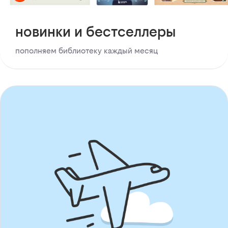
новинки и бестселлеры
пополняем библиотеку каждый месяц