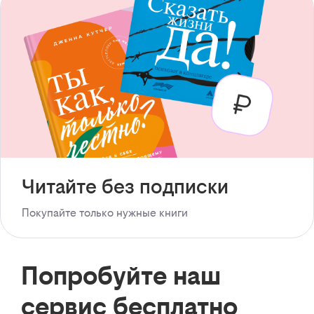
Читайте без подписки
Покупайте только нужные книги
Попробуйте наш
сервис бесплатно