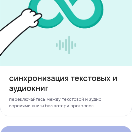
синхронизация текстовых и
аудиокниг
переключайтесь между текстовой и аудио
версиями книги без потери прогресса