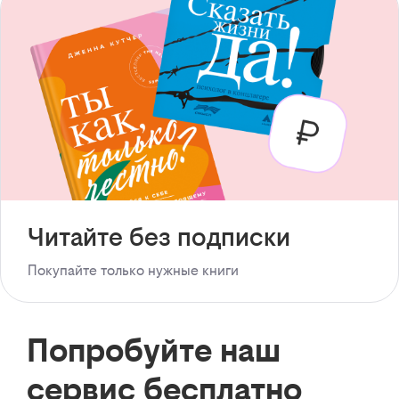
Читайте без подписки
Покупайте только нужные книги
Попробуйте наш
сервис бесплатно