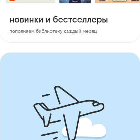
новинки и бестселлеры
пополняем библиотеку каждый месяц