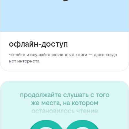
офлайн-доступ
читайте и слушайте скачанные книги — даже когда
нет интернета