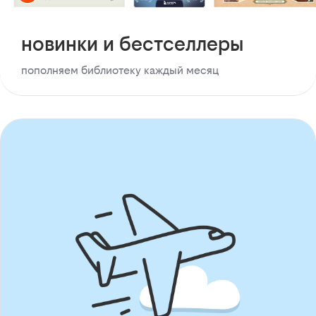
новинки и бестселлеры
пополняем библиотеку каждый месяц