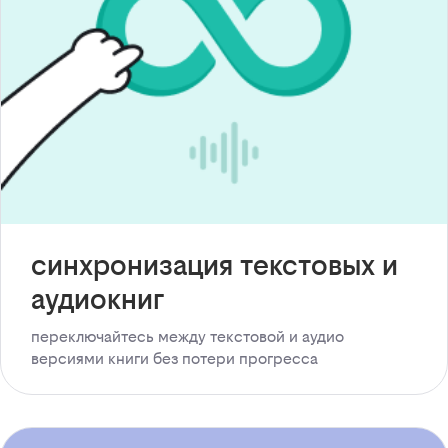
синхронизация текстовых и
аудиокниг
переключайтесь между текстовой и аудио
версиями книги без потери прогресса