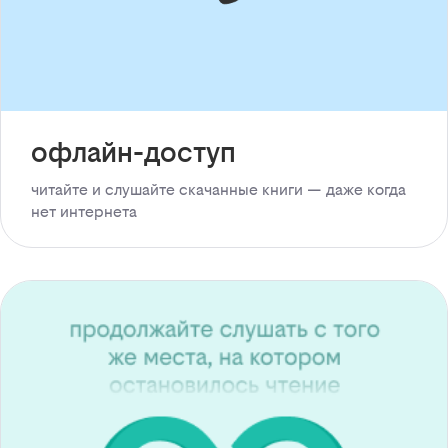
офлайн-доступ
читайте и слушайте скачанные книги — даже когда
нет интернета