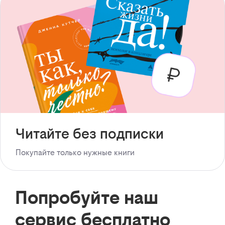
Читайте без подписки
Покупайте только нужные книги
Попробуйте наш
сервис бесплатно