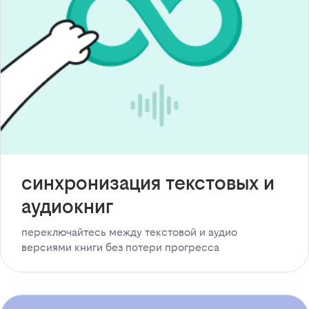
синхронизация текстовых и
аудиокниг
переключайтесь между текстовой и аудио
версиями книги без потери прогресса