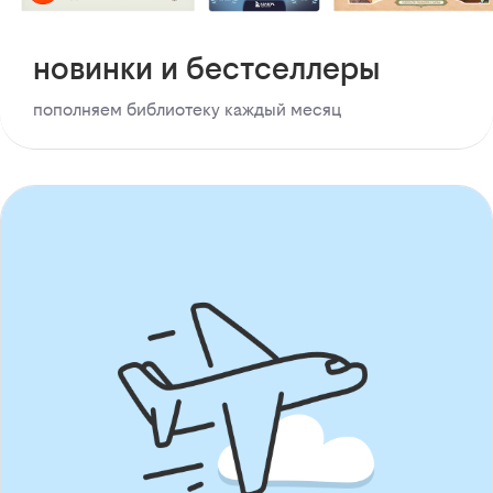
новинки и бестселлеры
пополняем библиотеку каждый месяц