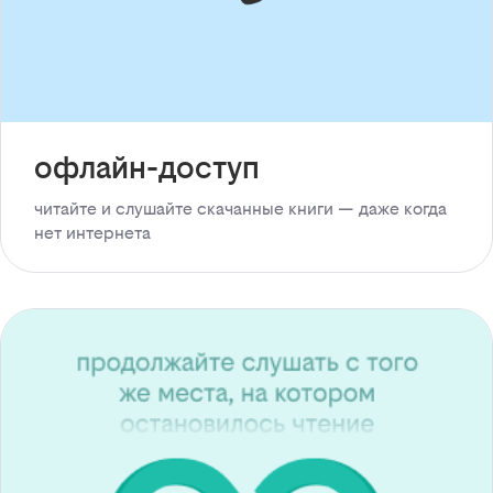
офлайн-доступ
читайте и слушайте скачанные книги — даже когда
нет интернета