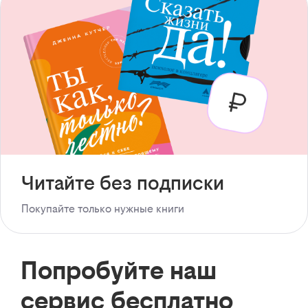
Читайте без подписки
Покупайте только нужные книги
Попробуйте наш
сервис бесплатно