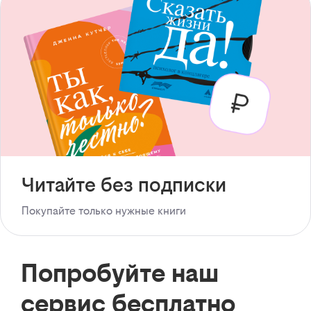
Читайте без подписки
Покупайте только нужные книги
Попробуйте наш
сервис бесплатно