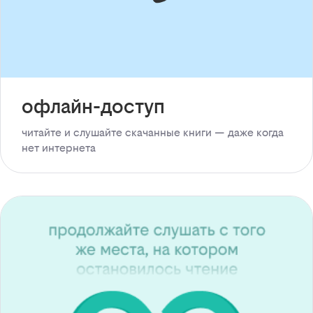
офлайн-доступ
читайте и слушайте скачанные книги — даже когда
нет интернета