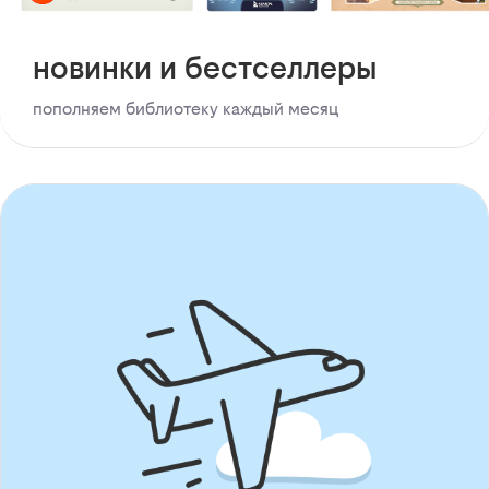
новинки и бестселлеры
пополняем библиотеку каждый месяц