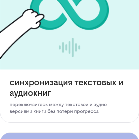
синхронизация текстовых и
аудиокниг
переключайтесь между текстовой и аудио
версиями книги без потери прогресса