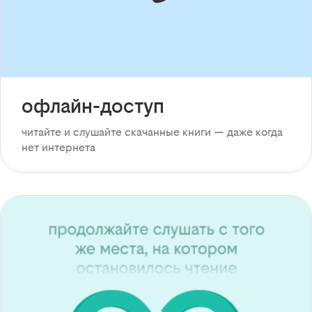
офлайн-доступ
читайте и слушайте скачанные книги — даже когда
нет интернета