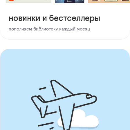
новинки и бестселлеры
пополняем библиотеку каждый месяц