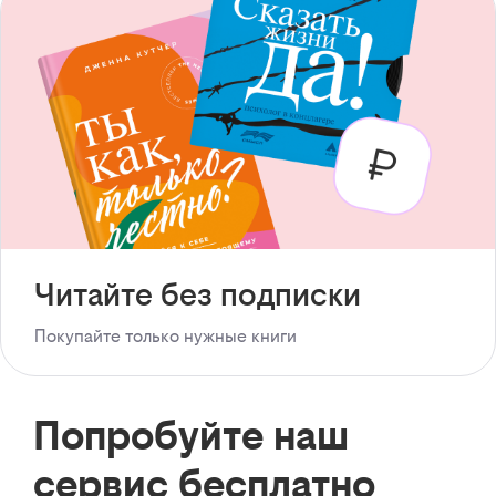
Читайте без подписки
Покупайте только нужные книги
Попробуйте наш
сервис бесплатно