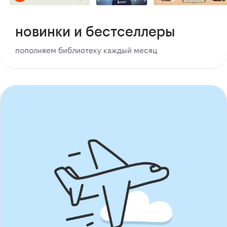
новинки и бестселлеры
пополняем библиотеку каждый месяц