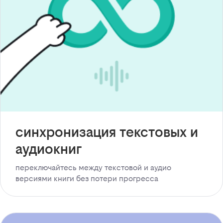
синхронизация текстовых и
аудиокниг
переключайтесь между текстовой и аудио
версиями книги без потери прогресса