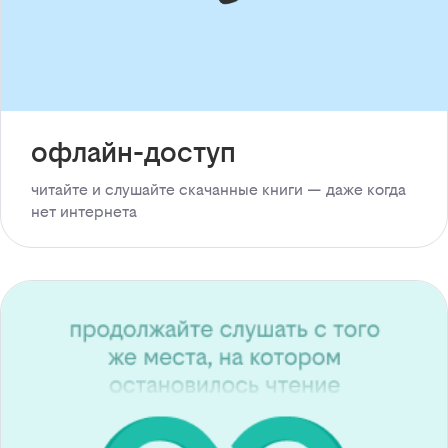
офлайн-доступ
читайте и слушайте скачанные книги — даже когда
нет интернета