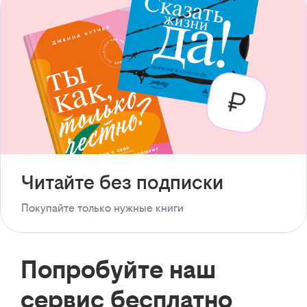
Читайте без подписки
Покупайте только нужные книги
Попробуйте наш
сервис бесплатно