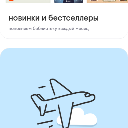
новинки и бестселлеры
пополняем библиотеку каждый месяц