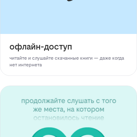
офлайн-доступ
читайте и слушайте скачанные книги — даже когда
нет интернета