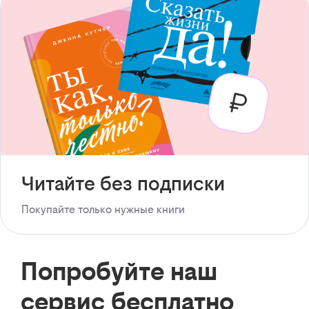
Читайте без подписки
Покупайте только нужные книги
Попробуйте наш
сервис бесплатно