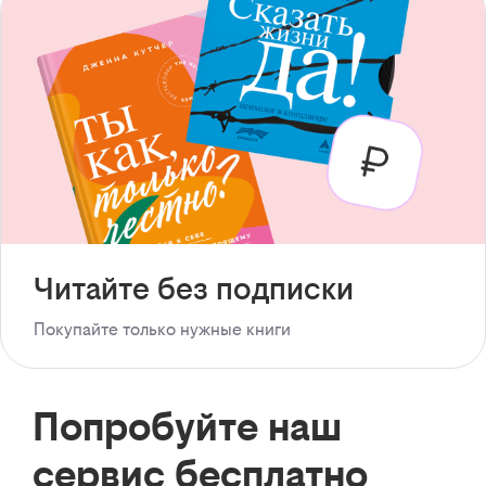
Читайте без подписки
Покупайте только нужные книги
Попробуйте наш
сервис бесплатно