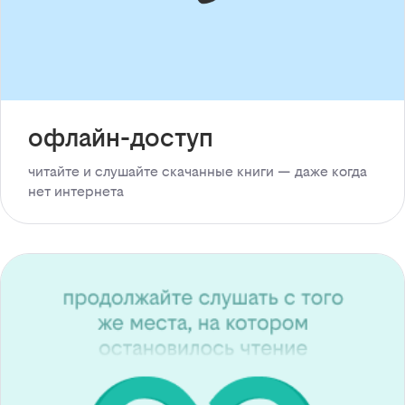
офлайн-доступ
читайте и слушайте скачанные книги — даже когда
нет интернета