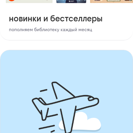
новинки и бестселлеры
пополняем библиотеку каждый месяц