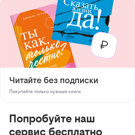
Читайте без подписки
Покупайте только нужные книги
Попробуйте наш
сервис бесплатно