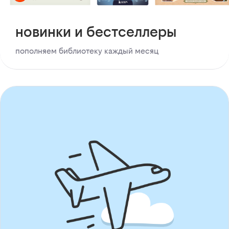
новинки и бестселлеры
пополняем библиотеку каждый месяц