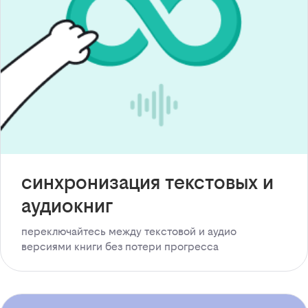
синхронизация текстовых и
аудиокниг
переключайтесь между текстовой и аудио
версиями книги без потери прогресса