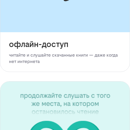
офлайн-доступ
читайте и слушайте скачанные книги — даже когда
нет интернета