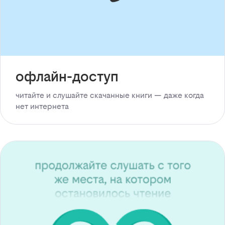
офлайн-доступ
читайте и слушайте скачанные книги — даже когда
нет интернета