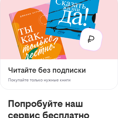
Читайте без подписки
Покупайте только нужные книги
Попробуйте наш
сервис бесплатно