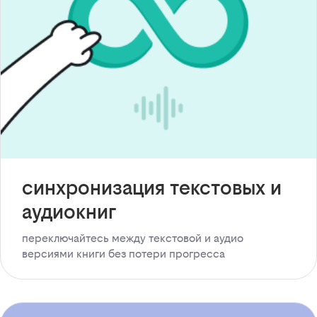
синхронизация текстовых и
аудиокниг
переключайтесь между текстовой и аудио
версиями книги без потери прогресса