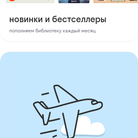
новинки и бестселлеры
пополняем библиотеку каждый месяц