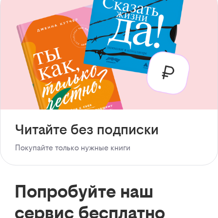
Читайте без подписки
Покупайте только нужные книги
Попробуйте наш
сервис бесплатно