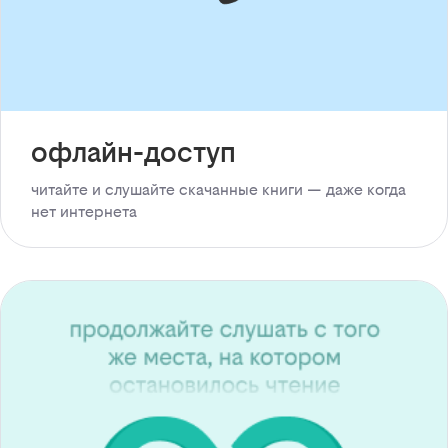
офлайн-доступ
читайте и слушайте скачанные книги — даже когда
нет интернета