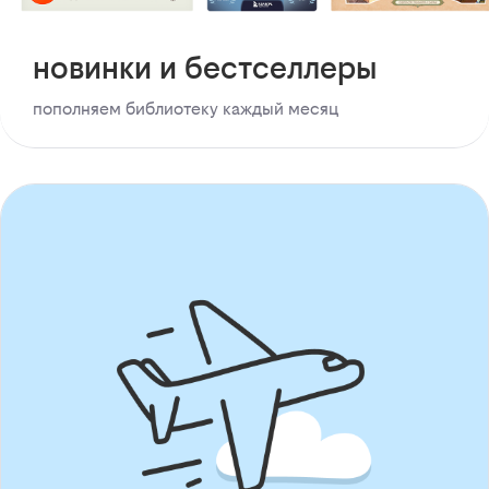
новинки и бестселлеры
пополняем библиотеку каждый месяц