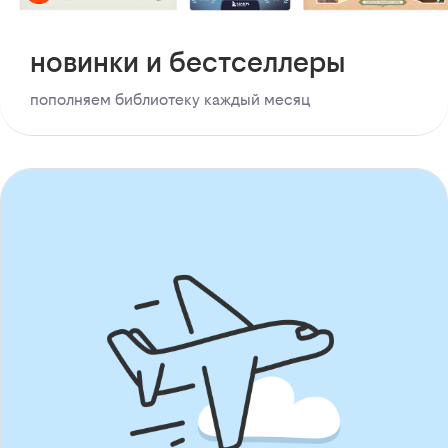
новинки и бестселлеры
пополняем библиотеку каждый месяц