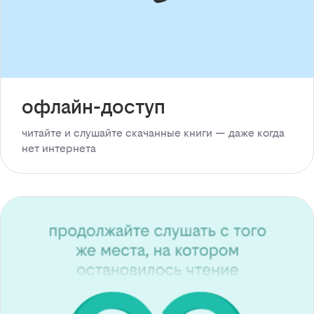
офлайн-доступ
читайте и слушайте скачанные книги — даже когда
нет интернета