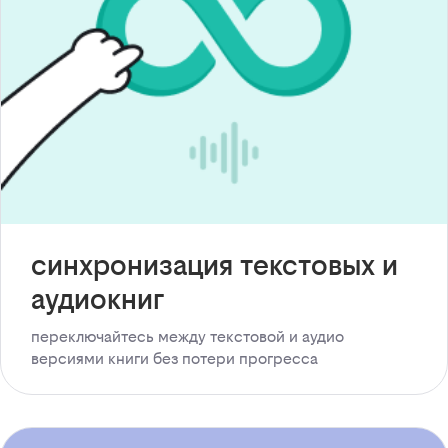
синхронизация текстовых и
аудиокниг
переключайтесь между текстовой и аудио
версиями книги без потери прогресса