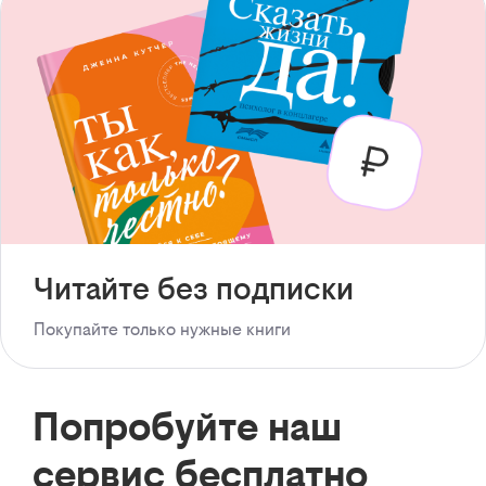
Читайте без подписки
Покупайте только нужные книги
Попробуйте наш
сервис бесплатно