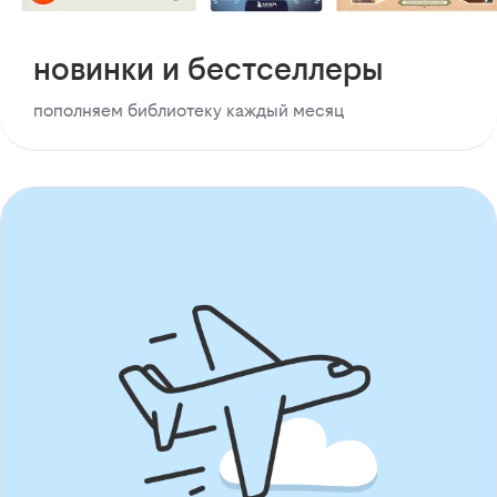
новинки и бестселлеры
пополняем библиотеку каждый месяц