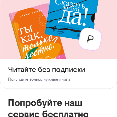
Читайте без подписки
Покупайте только нужные книги
Попробуйте наш
сервис бесплатно