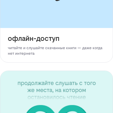
офлайн-доступ
читайте и слушайте скачанные книги — даже когда
нет интернета