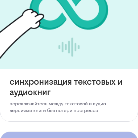
синхронизация текстовых и
аудиокниг
переключайтесь между текстовой и аудио
версиями книги без потери прогресса