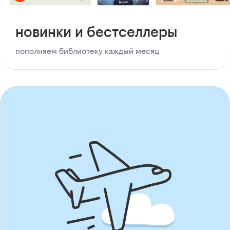
новинки и бестселлеры
пополняем библиотеку каждый месяц