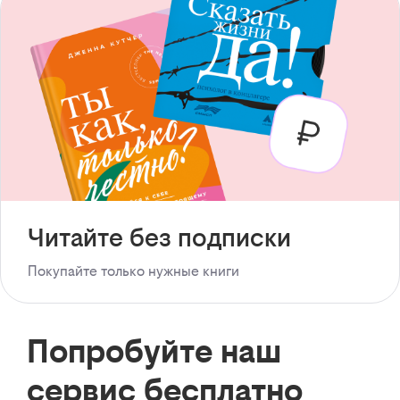
Читайте без подписки
Покупайте только нужные книги
Попробуйте наш
сервис бесплатно