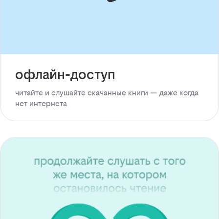
офлайн-доступ
читайте и слушайте скачанные книги — даже когда
нет интернета