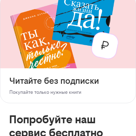
Читайте без подписки
Покупайте только нужные книги
Попробуйте наш
сервис бесплатно