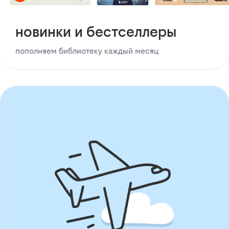
новинки и бестселлеры
пополняем библиотеку каждый месяц