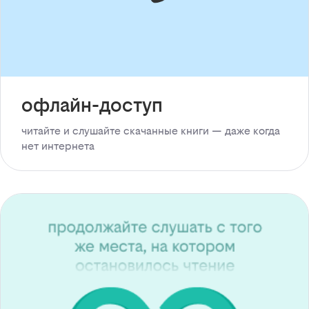
офлайн-доступ
читайте и слушайте скачанные книги — даже когда
нет интернета