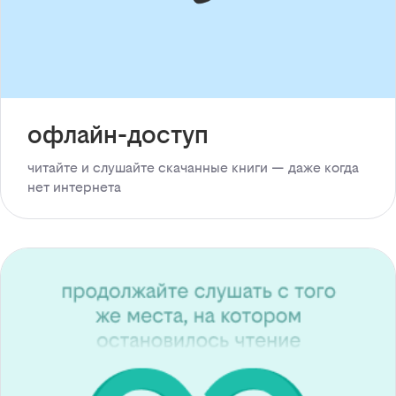
офлайн-доступ
читайте и слушайте скачанные книги — даже когда
нет интернета