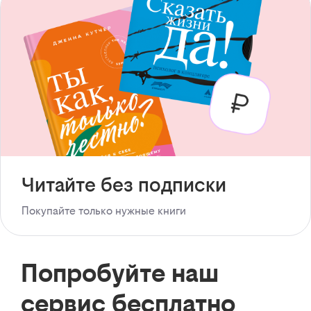
Читайте без подписки
Покупайте только нужные книги
Попробуйте наш
сервис бесплатно