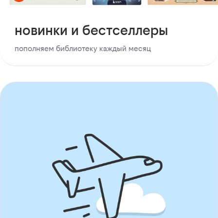
новинки и бестселлеры
пополняем библиотеку каждый месяц