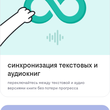
синхронизация текстовых и
аудиокниг
переключайтесь между текстовой и аудио
версиями книги без потери прогресса