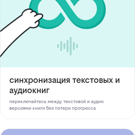
синхронизация текстовых и
аудиокниг
переключайтесь между текстовой и аудио
версиями книги без потери прогресса