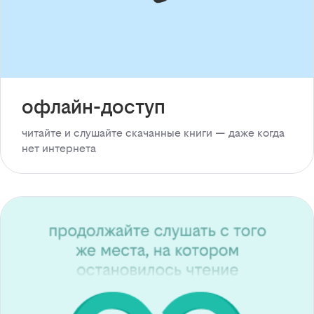
офлайн-доступ
читайте и слушайте скачанные книги — даже когда
нет интернета