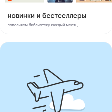
новинки и бестселлеры
пополняем библиотеку каждый месяц