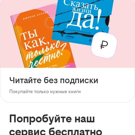
Читайте без подписки
Покупайте только нужные книги
Попробуйте наш
сервис бесплатно