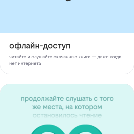
офлайн-доступ
читайте и слушайте скачанные книги — даже когда
нет интернета