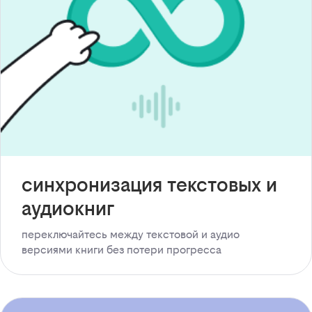
синхронизация текстовых и
аудиокниг
переключайтесь между текстовой и аудио
версиями книги без потери прогресса