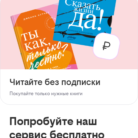
Читайте без подписки
Покупайте только нужные книги
Попробуйте наш
сервис бесплатно