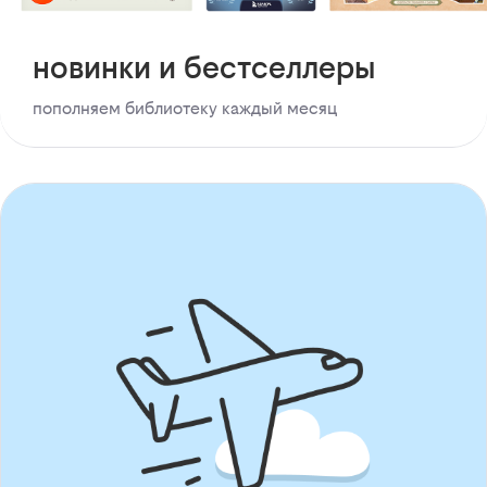
новинки и бестселлеры
пополняем библиотеку каждый месяц