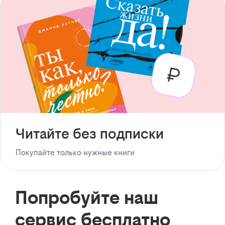
Читайте без подписки
Покупайте только нужные книги
Попробуйте наш
сервис бесплатно