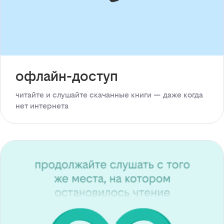
офлайн-доступ
читайте и слушайте скачанные книги — даже когда
нет интернета