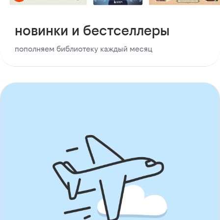
новинки и бестселлеры
пополняем библиотеку каждый месяц