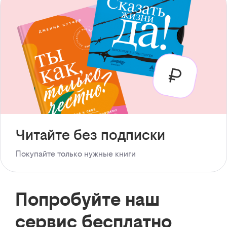
Читайте без подписки
Покупайте только нужные книги
Попробуйте наш
сервис бесплатно