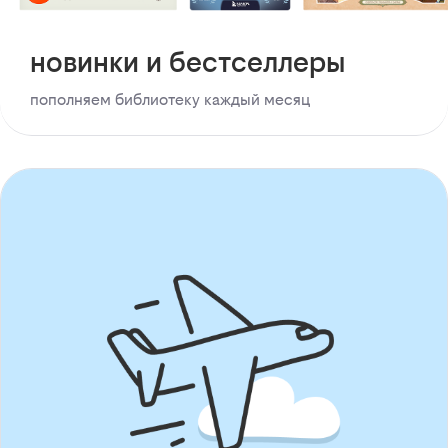
новинки и бестселлеры
пополняем библиотеку каждый месяц