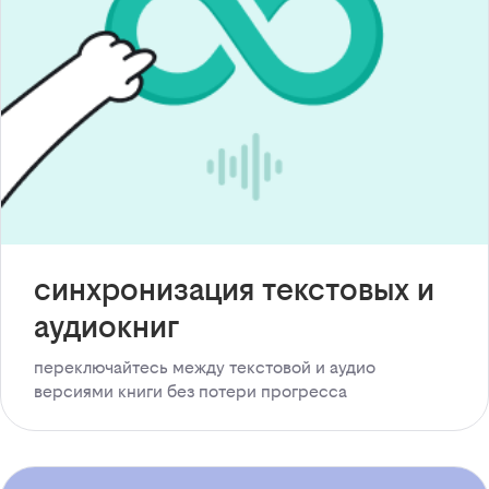
синхронизация текстовых и
аудиокниг
переключайтесь между текстовой и аудио
версиями книги без потери прогресса