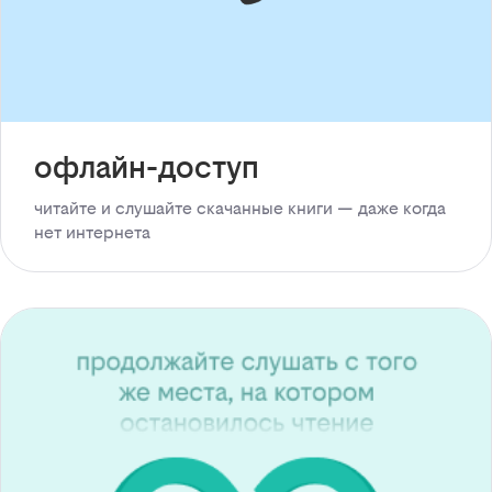
офлайн-доступ
читайте и слушайте скачанные книги — даже когда
нет интернета