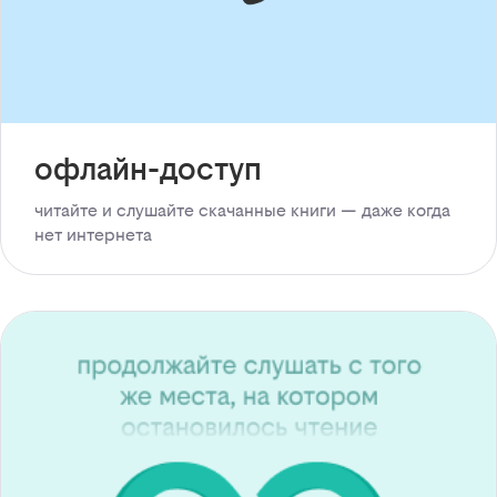
офлайн-доступ
читайте и слушайте скачанные книги — даже когда
нет интернета