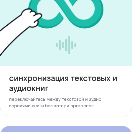
синхронизация текстовых и
аудиокниг
переключайтесь между текстовой и аудио
версиями книги без потери прогресса