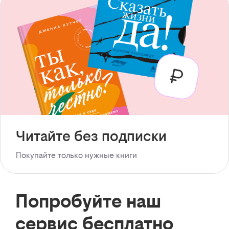
Читайте без подписки
Покупайте только нужные книги
Попробуйте наш
сервис бесплатно