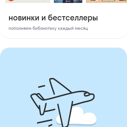
новинки и бестселлеры
пополняем библиотеку каждый месяц