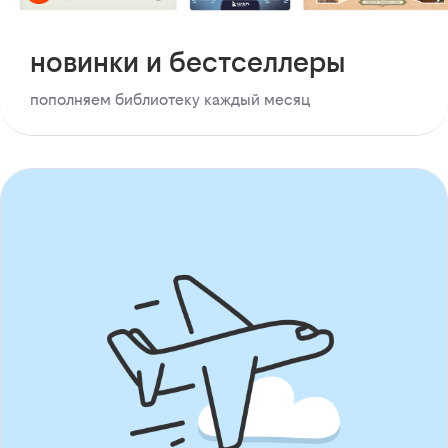
новинки и бестселлеры
пополняем библиотеку каждый месяц