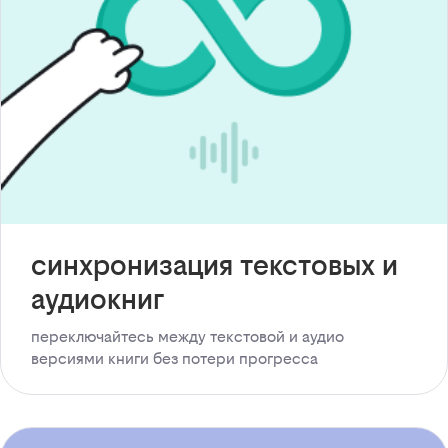
синхронизация текстовых и
аудиокниг
переключайтесь между текстовой и аудио
версиями книги без потери прогресса