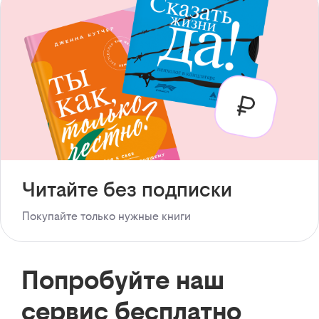
Читайте без подписки
Покупайте только нужные книги
Попробуйте наш
сервис бесплатно