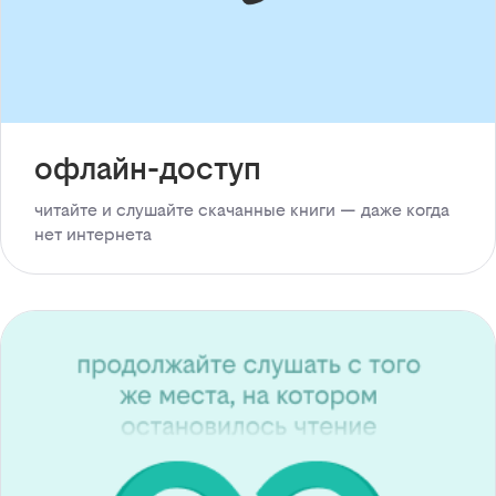
офлайн-доступ
читайте и слушайте скачанные книги — даже когда
нет интернета