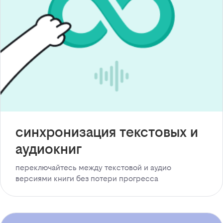
синхронизация текстовых и
аудиокниг
переключайтесь между текстовой и аудио
версиями книги без потери прогресса