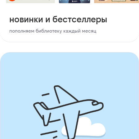
новинки и бестселлеры
пополняем библиотеку каждый месяц