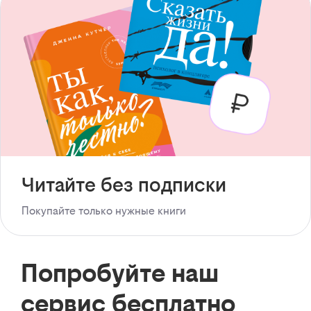
Читайте без подписки
Покупайте только нужные книги
Попробуйте наш
сервис бесплатно