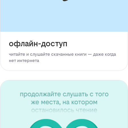
офлайн-доступ
читайте и слушайте скачанные книги — даже когда
нет интернета