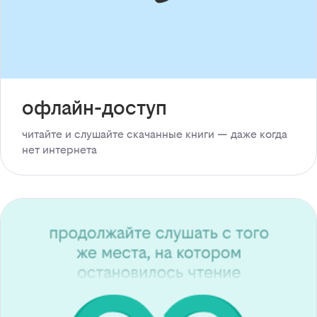
офлайн-доступ
читайте и слушайте скачанные книги — даже когда
нет интернета