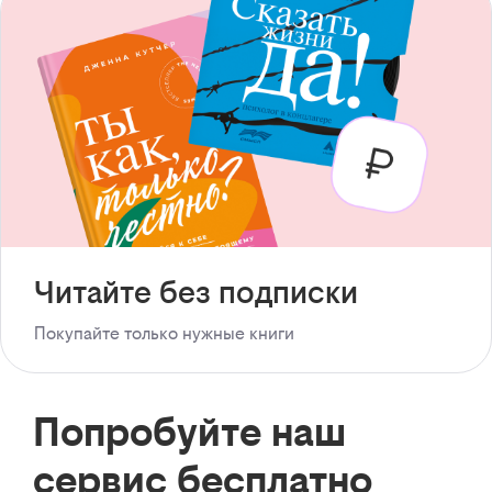
Читайте без подписки
Покупайте только нужные книги
Попробуйте наш
сервис бесплатно