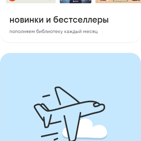
новинки и бестселлеры
пополняем библиотеку каждый месяц