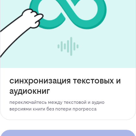
синхронизация текстовых и
аудиокниг
переключайтесь между текстовой и аудио
версиями книги без потери прогресса