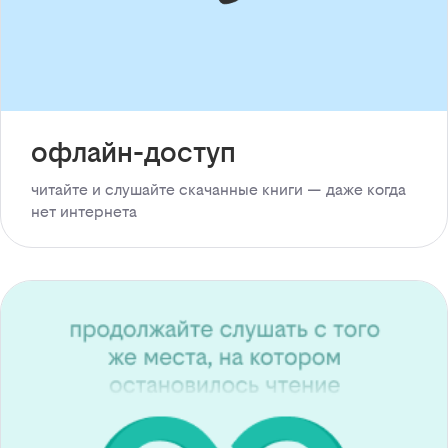
офлайн-доступ
читайте и слушайте скачанные книги — даже когда
нет интернета