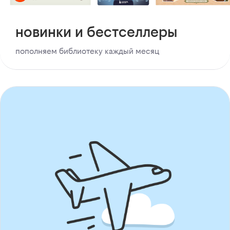
новинки и бестселлеры
пополняем библиотеку каждый месяц