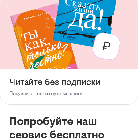
Читайте без подписки
Покупайте только нужные книги
Попробуйте наш
сервис бесплатно