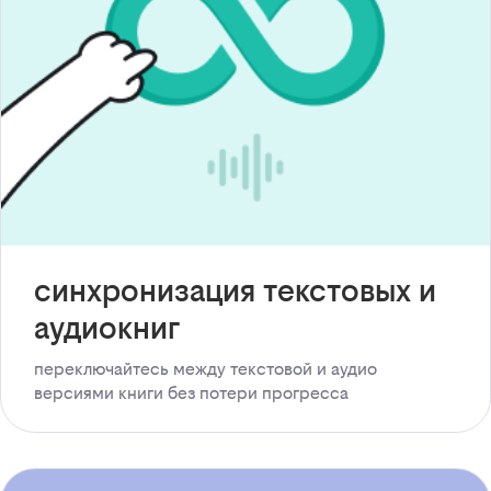
синхронизация текстовых и
аудиокниг
переключайтесь между текстовой и аудио
версиями книги без потери прогресса