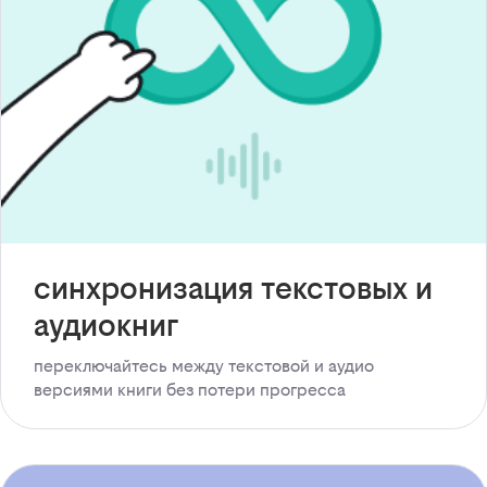
синхронизация текстовых и
аудиокниг
переключайтесь между текстовой и аудио
версиями книги без потери прогресса