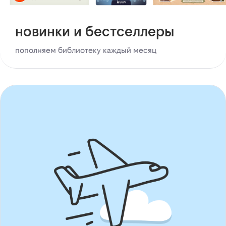
новинки и бестселлеры
пополняем библиотеку каждый месяц