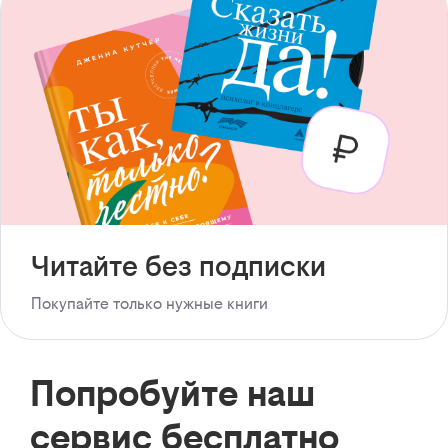
Читайте без подписки
Покупайте только нужные книги
Попробуйте наш
сервис бесплатно