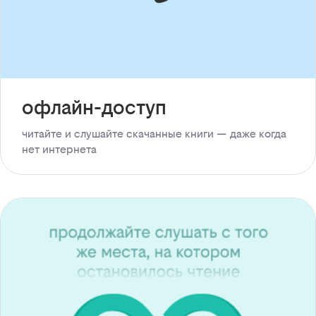
офлайн-доступ
читайте и слушайте скачанные книги — даже когда
нет интернета