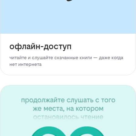
офлайн-доступ
читайте и слушайте скачанные книги — даже когда
нет интернета