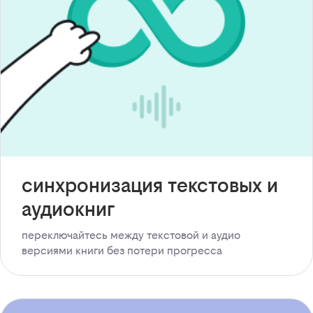
синхронизация текстовых и
аудиокниг
переключайтесь между текстовой и аудио
версиями книги без потери прогресса