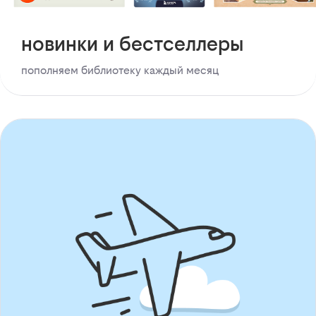
новинки и бестселлеры
пополняем библиотеку каждый месяц