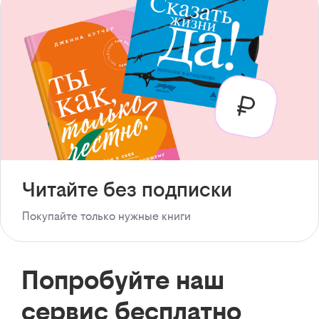
Читайте без подписки
Покупайте только нужные книги
Попробуйте наш
сервис бесплатно