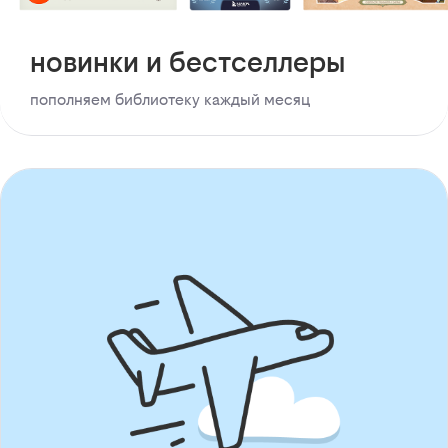
новинки и бестселлеры
пополняем библиотеку каждый месяц