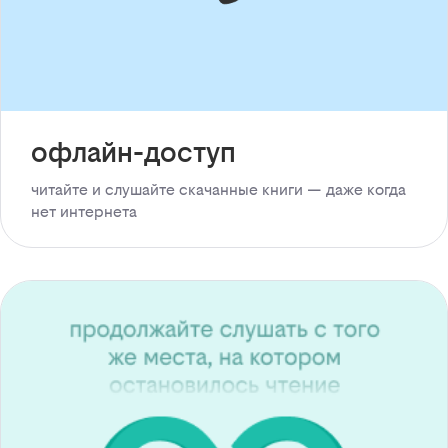
офлайн-доступ
читайте и слушайте скачанные книги — даже когда
нет интернета