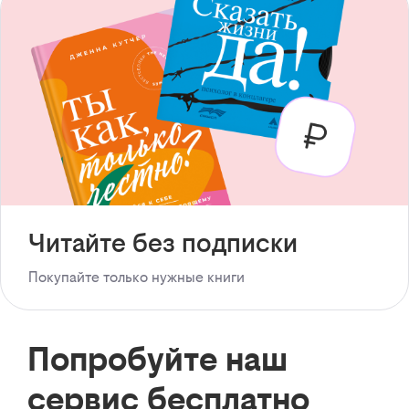
Читайте без подписки
Покупайте только нужные книги
Попробуйте наш
сервис бесплатно