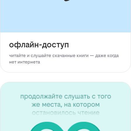
офлайн-доступ
читайте и слушайте скачанные книги — даже когда
нет интернета