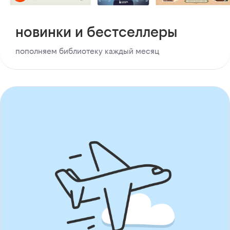
новинки и бестселлеры
пополняем библиотеку каждый месяц