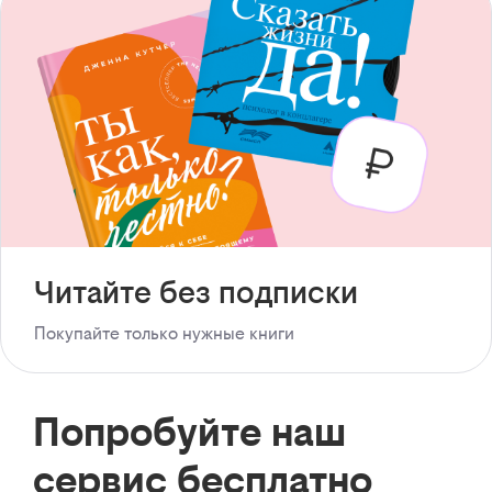
Читайте без подписки
Покупайте только нужные книги
Попробуйте наш
сервис бесплатно