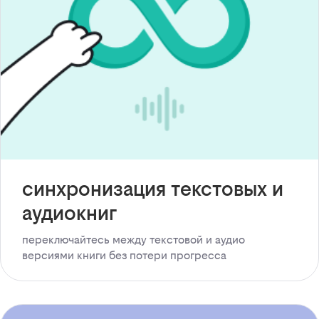
синхронизация текстовых и
аудиокниг
переключайтесь между текстовой и аудио
версиями книги без потери прогресса