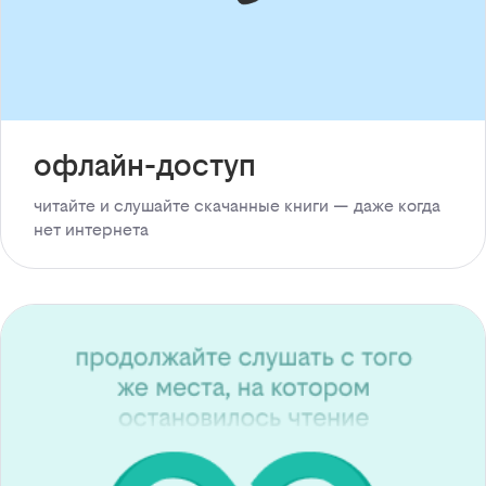
офлайн-доступ
читайте и слушайте скачанные книги — даже когда
нет интернета