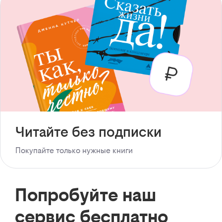
Читайте без подписки
Покупайте только нужные книги
Попробуйте наш
сервис бесплатно