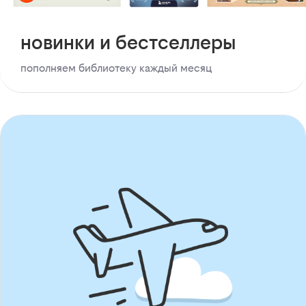
новинки и бестселлеры
пополняем библиотеку каждый месяц