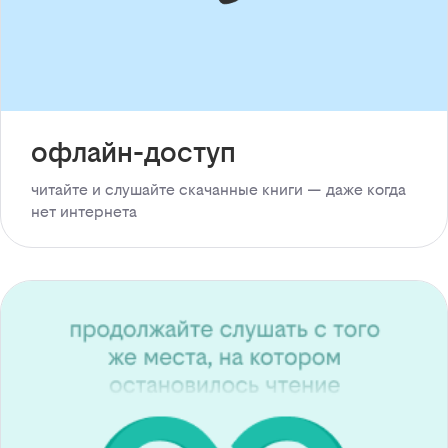
офлайн-доступ
читайте и слушайте скачанные книги — даже когда
нет интернета