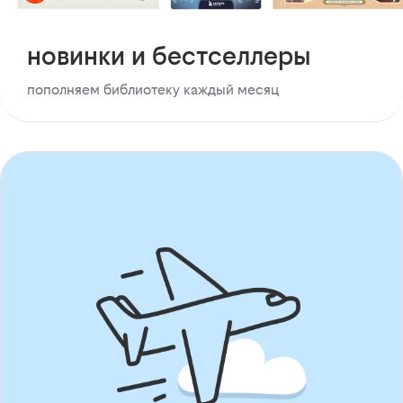
новинки и бестселлеры
пополняем библиотеку каждый месяц