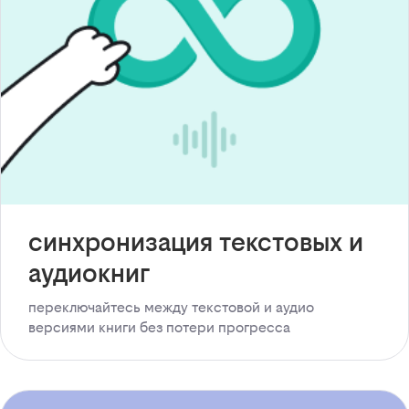
синхронизация текстовых и
аудиокниг
переключайтесь между текстовой и аудио
версиями книги без потери прогресса