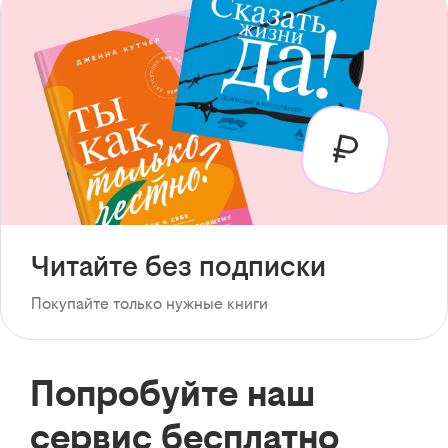
Читайте без подписки
Покупайте только нужные книги
Попробуйте наш
сервис бесплатно