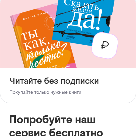
Читайте без подписки
Покупайте только нужные книги
Попробуйте наш
сервис бесплатно