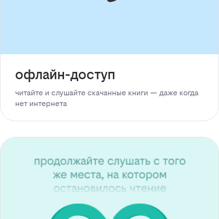
офлайн-доступ
читайте и слушайте скачанные книги — даже когда
нет интернета