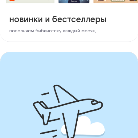
новинки и бестселлеры
пополняем библиотеку каждый месяц