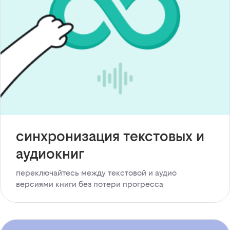
синхронизация текстовых и
аудиокниг
переключайтесь между текстовой и аудио
версиями книги без потери прогресса