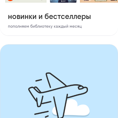
новинки и бестселлеры
пополняем библиотеку каждый месяц