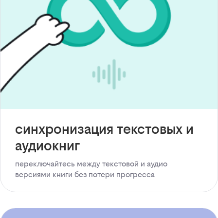
синхронизация текстовых и
аудиокниг
переключайтесь между текстовой и аудио
версиями книги без потери прогресса