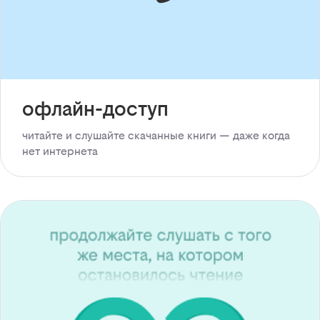
офлайн-доступ
читайте и слушайте скачанные книги — даже когда
нет интернета