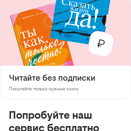
Читайте без подписки
Покупайте только нужные книги
Попробуйте наш
сервис бесплатно