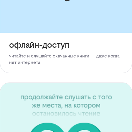
офлайн-доступ
читайте и слушайте скачанные книги — даже когда
нет интернета