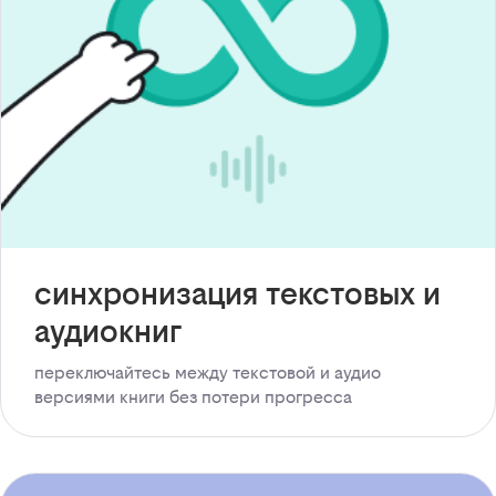
синхронизация текстовых и
аудиокниг
переключайтесь между текстовой и аудио
версиями книги без потери прогресса