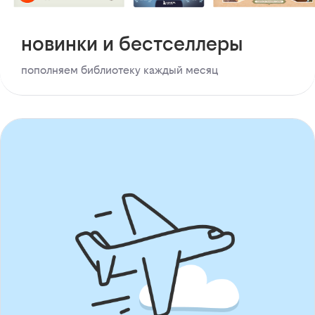
новинки и бестселлеры
пополняем библиотеку каждый месяц