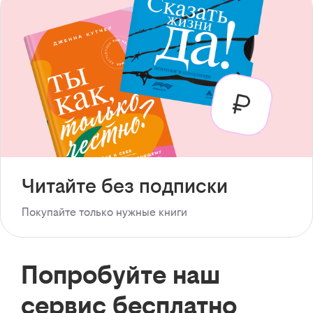
Читайте без подписки
Покупайте только нужные книги
Попробуйте наш
сервис бесплатно