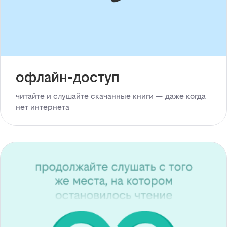
офлайн-доступ
читайте и слушайте скачанные книги — даже когда
нет интернета