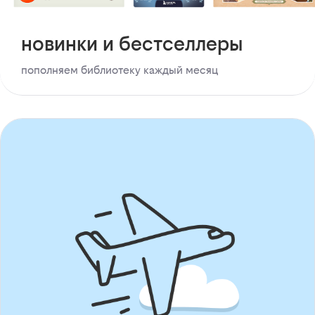
новинки и бестселлеры
пополняем библиотеку каждый месяц