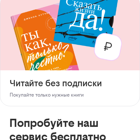
Читайте без подписки
Покупайте только нужные книги
Попробуйте наш
сервис бесплатно