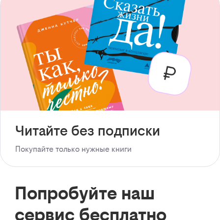
Читайте без подписки
Покупайте только нужные книги
Попробуйте наш
сервис бесплатно