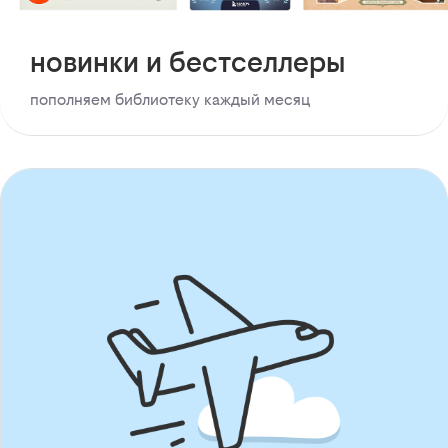
новинки и бестселлеры
пополняем библиотеку каждый месяц