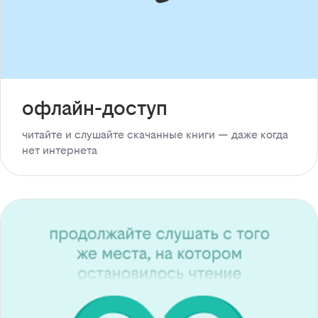
офлайн-доступ
читайте и слушайте скачанные книги — даже когда
нет интернета