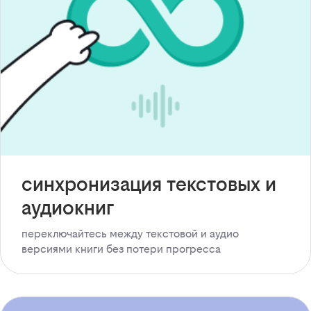
синхронизация текстовых и
аудиокниг
переключайтесь между текстовой и аудио
версиями книги без потери прогресса