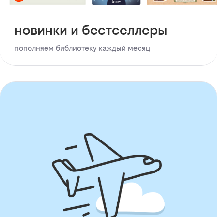
новинки и бестселлеры
пополняем библиотеку каждый месяц