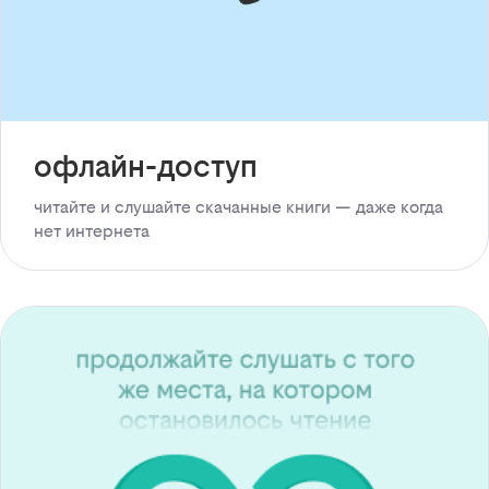
офлайн-доступ
читайте и слушайте скачанные книги — даже когда
нет интернета