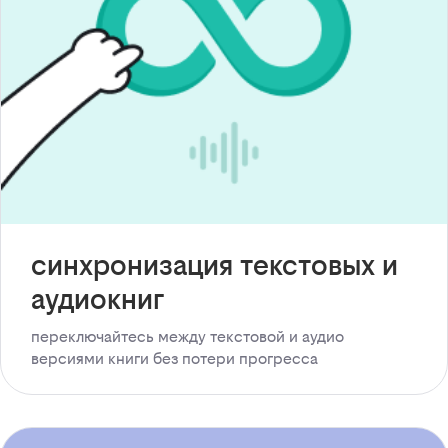
синхронизация текстовых и
аудиокниг
переключайтесь между текстовой и аудио
версиями книги без потери прогресса