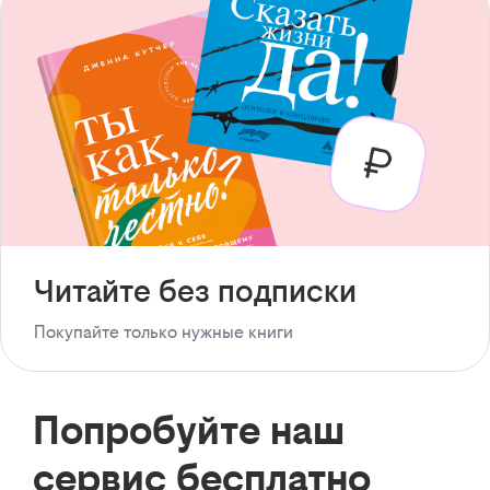
Читайте без подписки
Покупайте только нужные книги
Попробуйте наш
сервис бесплатно