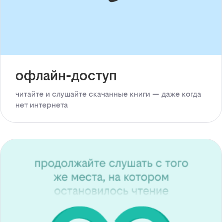
офлайн-доступ
читайте и слушайте скачанные книги — даже когда
нет интернета