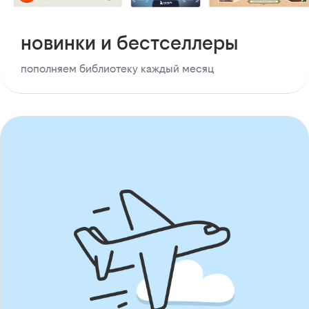
новинки и бестселлеры
пополняем библиотеку каждый месяц