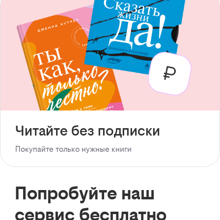
Читайте без подписки
Покупайте только нужные книги
Попробуйте наш
сервис бесплатно