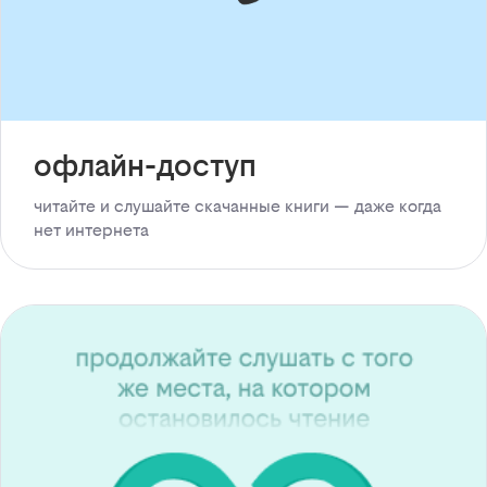
офлайн-доступ
читайте и слушайте скачанные книги — даже когда
нет интернета