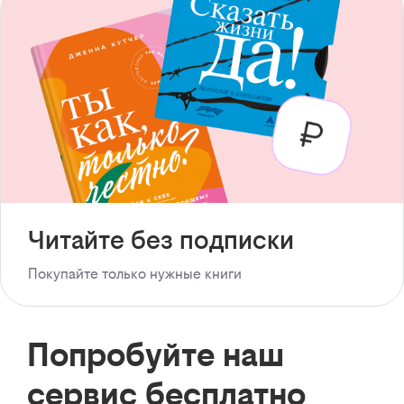
Читайте без подписки
Покупайте только нужные книги
Попробуйте наш
сервис бесплатно