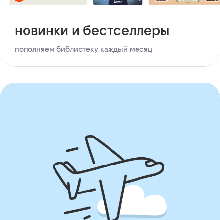
новинки и бестселлеры
пополняем библиотеку каждый месяц