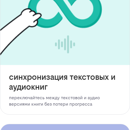
синхронизация текстовых и
аудиокниг
переключайтесь между текстовой и аудио
версиями книги без потери прогресса