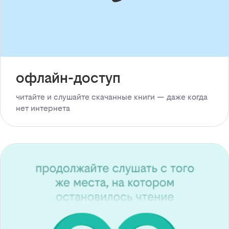
офлайн-доступ
читайте и слушайте скачанные книги — даже когда
нет интернета