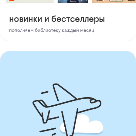
новинки и бестселлеры
пополняем библиотеку каждый месяц