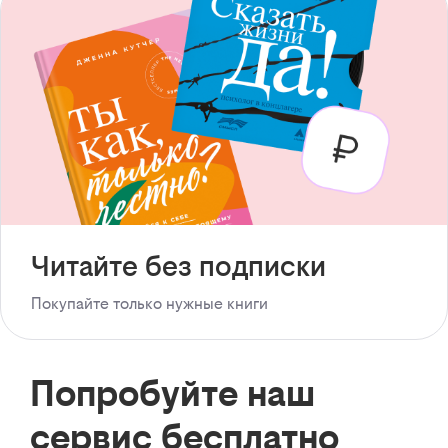
Читайте без подписки
Покупайте только нужные книги
Попробуйте наш
сервис бесплатно