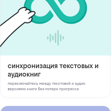
синхронизация текстовых и
аудиокниг
переключайтесь между текстовой и аудио
версиями книги без потери прогресса