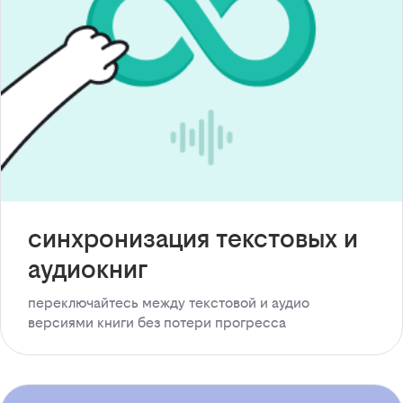
синхронизация текстовых и
аудиокниг
переключайтесь между текстовой и аудио
версиями книги без потери прогресса