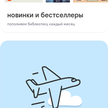
новинки и бестселлеры
пополняем библиотеку каждый месяц