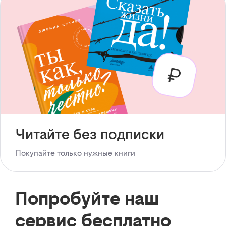
Читайте без подписки
Покупайте только нужные книги
Попробуйте наш
сервис бесплатно