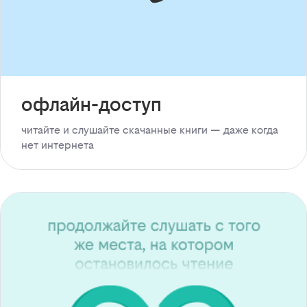
офлайн-доступ
читайте и слушайте скачанные книги — даже когда
нет интернета